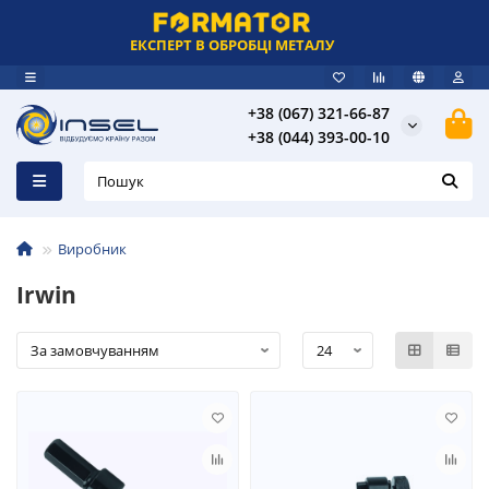
ЕКСПЕРТ В ОБРОБЦІ МЕТАЛУ
+38 (067) 321-66-87
+38 (044) 393-00-10
Виробник
Irwin