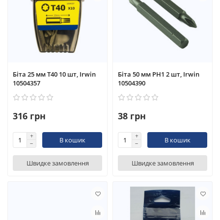
Біта 25 мм T40 10 шт, Irwin
Біта 50 мм PH1 2 шт, Irwin
10504357
10504390
316 грн
38 грн
В кошик
В кошик
Швидке замовлення
Швидке замовлення