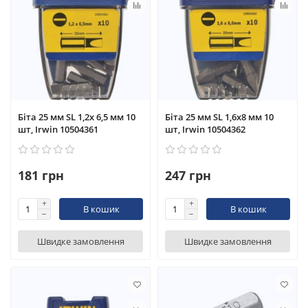
Біта 25 мм SL 1,2x 6,5 мм 10
Біта 25 мм SL 1,6x8 мм 10
шт, Irwin 10504361
шт, Irwin 10504362
181 грн
247 грн
В кошик
В кошик
Швидке замовлення
Швидке замовлення