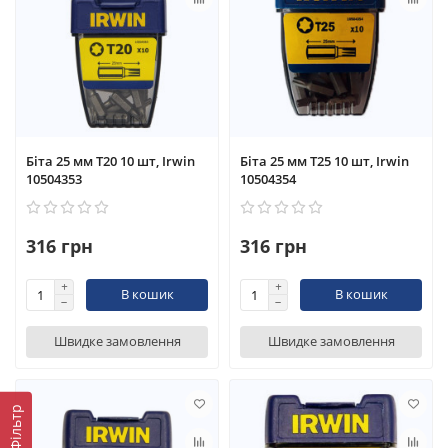
Біта 25 мм T20 10 шт, Irwin
Біта 25 мм T25 10 шт, Irwin
10504353
10504354
316 грн
316 грн
В кошик
В кошик
Швидке замовлення
Швидке замовлення
Фільтр