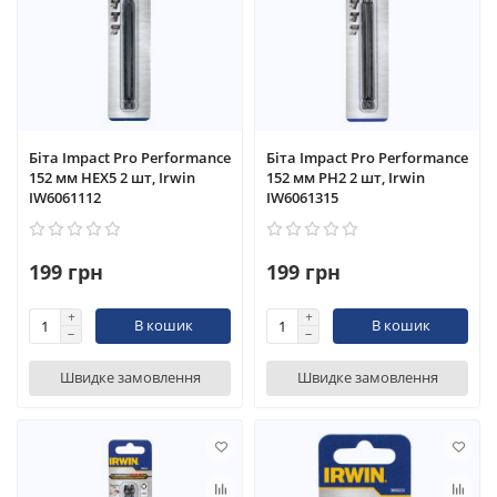
Біта Impact Pro Performance
Біта Impact Pro Performance
152 мм HEX5 2 шт, Irwin
152 мм PH2 2 шт, Irwin
IW6061112
IW6061315
199 грн
199 грн
В кошик
В кошик
Швидке замовлення
Швидке замовлення