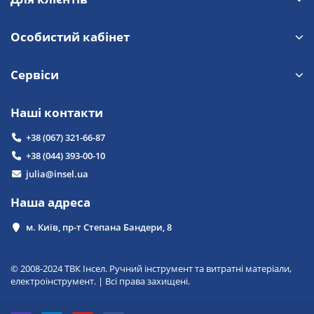
Особистий кабінет
Сервіси
Наші контакти
+38 (067) 321-66-87
+38 (044) 393-00-10
julia@insel.ua
Наша адреса
м. Київ, пр-т Степана Бандери, 8
© 2008-2024 ТВК Інсел. Ручний інструмент та витратні матеріали,
електроінструмент. | Всі права захищені.