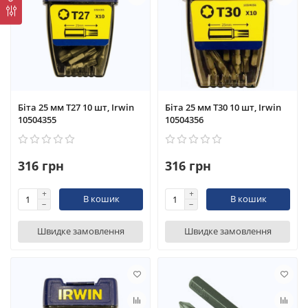
Біта 25 мм T27 10 шт, Irwin
Біта 25 мм T30 10 шт, Irwin
10504355
10504356
316 грн
316 грн
В кошик
В кошик
Швидке замовлення
Швидке замовлення