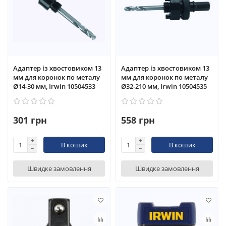
Адаптер із хвостовиком 13
Адаптер із хвостовиком 13
мм для коронок по металу
мм для коронок по металу
Ø14-30 мм, Irwin 10504533
Ø32-210 мм, Irwin 10504535
301 грн
558 грн
В кошик
В кошик
Швидке замовлення
Швидке замовлення