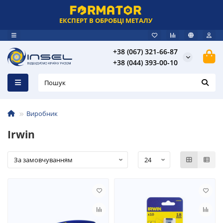
ЕКСПЕРТ В ОБРОБЦІ МЕТАЛУ
+38 (067) 321-66-87
+38 (044) 393-00-10
Виробник
Irwin