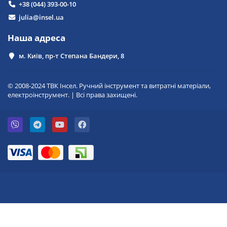
+38 (044) 393-00-10
julia@insel.ua
Наша адреса
м. Київ, пр-т Степана Бандери, 8
© 2008-2024 ТВК Інсел. Ручний інструмент та витратні матеріали,
електроінструмент. | Всі права захищені.