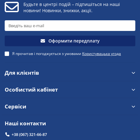
Будьте в центрі подій – підпишіться на наші
новини! Новинки, знижки, акції.
Оформити передплату
Я прочитав і погоджується з умовами
Користувацька угода
Для клієнтів
Особистий кабінет
Сервіси
Наші контакти
+38 (067) 321-66-87