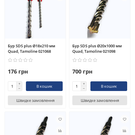
Бур SDS plus Ø18x210 мм
Бур SDS plus Ø20x1000 мм
Quad, Tamoline 021068
Quad, Tamoline 021098
176 грн
700 грн
В кошик
В кошик
Швидке замовлення
Швидке замовлення