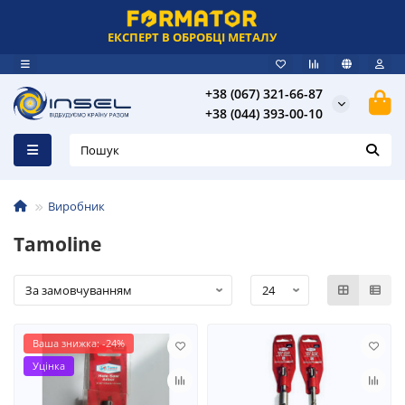
ЕКСПЕРТ В ОБРОБЦІ МЕТАЛУ
+38 (067) 321-66-87
+38 (044) 393-00-10
Виробник
Tamoline
Ваша знижка: -24%
Уцінка