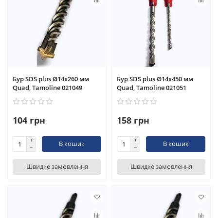
Бур SDS plus Ø14x260 мм
Бур SDS plus Ø14x450 мм
Quad, Tamoline 021049
Quad, Tamoline 021051
104 грн
158 грн
В кошик
В кошик
Швидке замовлення
Швидке замовлення