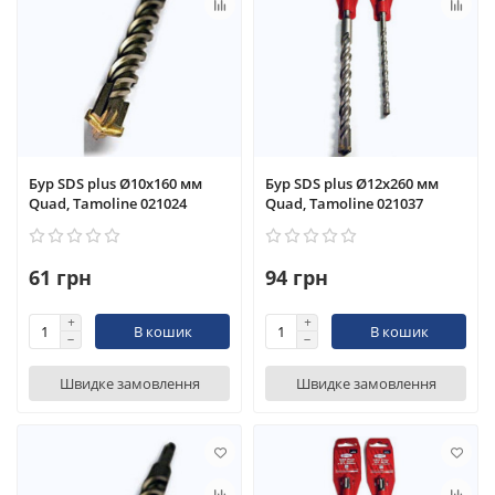
Бур SDS plus Ø10x160 мм
Бур SDS plus Ø12x260 мм
Quad, Tamoline 021024
Quad, Tamoline 021037
61 грн
94 грн
В кошик
В кошик
Швидке замовлення
Швидке замовлення