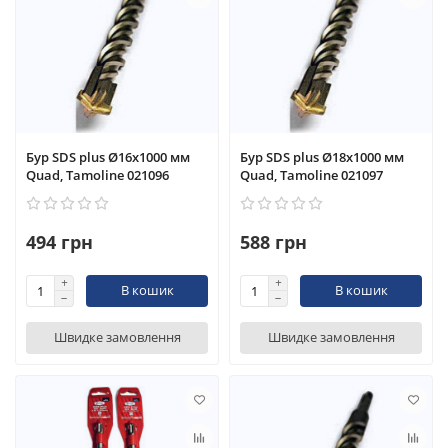
Бур SDS plus Ø16x1000 мм
Бур SDS plus Ø18x1000 мм
Quad, Tamoline 021096
Quad, Tamoline 021097
494 грн
588 грн
В кошик
В кошик
Швидке замовлення
Швидке замовлення