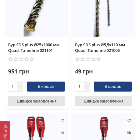
Бур SDS plus Ø25x1000 мм
Бур SDS plus Ø5,5x110 мм
Quad, Tamoline 021101
Quad, Tamoline 021006
951 грн
49 грн
В кошик
В кошик
Швидке замовлення
Швидке замовлення
Фільтр