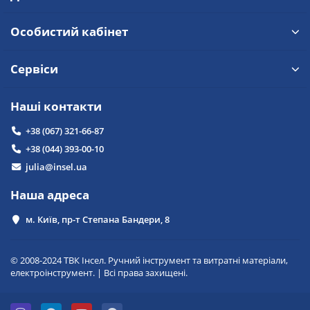
Особистий кабінет
Сервіси
Наші контакти
+38 (067) 321-66-87
+38 (044) 393-00-10
julia@insel.ua
Наша адреса
м. Київ, пр-т Степана Бандери, 8
© 2008-2024 ТВК Інсел. Ручний інструмент та витратні матеріали,
електроінструмент. | Всі права захищені.