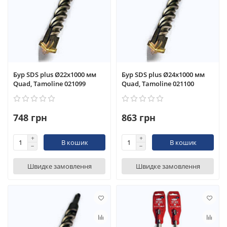
Бур SDS plus Ø22x1000 мм
Бур SDS plus Ø24x1000 мм
Quad, Tamoline 021099
Quad, Tamoline 021100
748 грн
863 грн
В кошик
В кошик
Швидке замовлення
Швидке замовлення