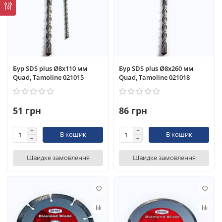
Бур SDS plus Ø8x110 мм
Бур SDS plus Ø8x260 мм
Quad, Tamoline 021015
Quad, Tamoline 021018
51 грн
86 грн
В кошик
В кошик
Швидке замовлення
Швидке замовлення