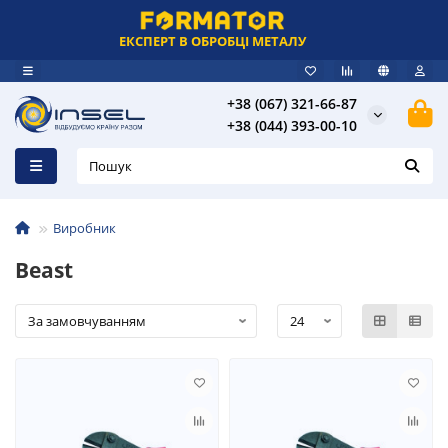
ЕКСПЕРТ В ОБРОБЦІ МЕТАЛУ
+38 (067) 321-66-87
+38 (044) 393-00-10
Виробник
Beast