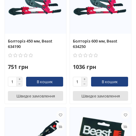
Болторіз 450 мм, Beast
Болторіз 600 мм, Beast
634190
634250
751 грн
1036 грн
В кошик
В кошик
Швидке замовлення
Швидке замовлення