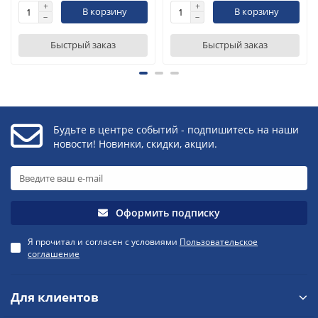
В корзину
В корзину
Быстрый заказ
Быстрый заказ
Будьте в центре событий - подпишитесь на наши
новости! Новинки, скидки, акции.
Оформить подписку
Я прочитал и согласен с условиями
Пользовательское
соглашение
Для клиентов