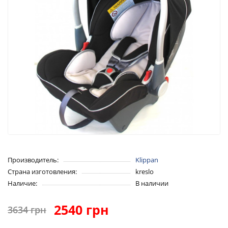
Производитель:
Klippan
Страна изготовления:
kreslo
Наличие:
В наличии
2540 грн
3634 грн