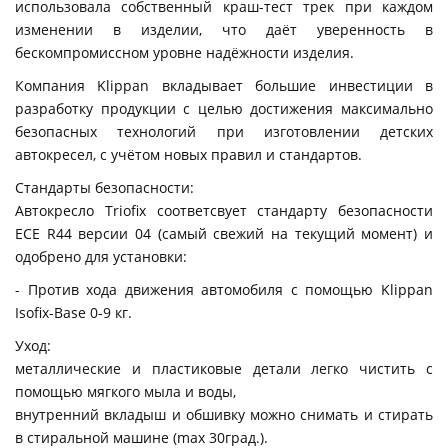
использовала собственный краш-тест трек при каждом
изменении в изделии, что даёт уверенность в
бескомпромиссном уровне надёжности изделия.
Компания Klippan вкладывает большие инвестиции в
разработку продукции с целью достижения максимально
безопасных технологий при изготовлении детских
автокресел, с учётом новых правил и стандартов.
Стандарты безопасности:
Автокресло Triofix соответсвует стандарту безопасности
ECE R44 версии 04 (самый свежий на текущий момент) и
одобрено для установки:
- Против хода движения автомобиля с помощью Klippan
Isofix-Base 0-9 кг.
Уход:
металлические и пластиковые детали легко чистить с
помощью мягкого мыла и воды,
внутренний вкладыш и обшивку можно снимать и стирать
в стиральной машине (max 30град.).