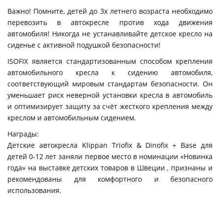
Важно! Помните, детей до 3х летнего возраста необходимо
перевозить в автокресле против хода движения
автомобиля! Никогда не устанавливайте детское кресло на
сиденье с активной подушкой безопасности!
ISOFIX является стандартизованным способом крепления
автомобильного кресла к сидению автомобиля,
соответствующий мировым стандартам безопасности. Он
уменьшает риск неверной установки кресла в автомобиль
и оптимизирует защиту за счёт жесткого крепления между
креслом и автомобильным сидением.
Награды:
Детские автокресла Klippan Triofix & Dinofix + Base для
детей 0-12 лет заняли первое место в номинации «Новинка
года» на выставке детских товаров в Швеции , признаны и
рекомендованы для комфортного и безопасного
использования.