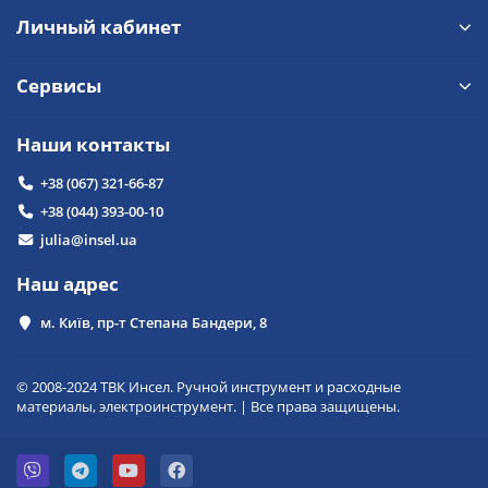
Личный кабинет
Сервисы
Наши контакты
+38 (067) 321-66-87
+38 (044) 393-00-10
julia@insel.ua
Наш адрес
м. Київ, пр-т Степана Бандери, 8
© 2008-2024 ТВК Инсел. Ручной инструмент и расходные
материалы, электроинструмент. | Все права защищены.