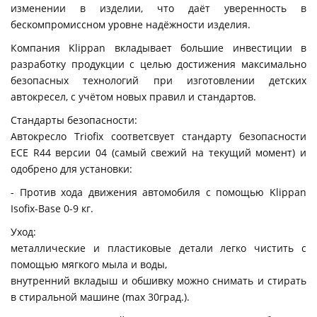
изменении в изделии, что даёт уверенность в
бескомпромиссном уровне надёжности изделия.
Компания Klippan вкладывает большие инвестиции в
разработку продукции с целью достижения максимально
безопасных технологий при изготовлении детских
автокресел, с учётом новых правил и стандартов.
Стандарты безопасности:
Автокресло Triofix соответсвует стандарту безопасности
ECE R44 версии 04 (самый свежий на текущий момент) и
одобрено для установки:
- Против хода движения автомобиля с помощью Klippan
Isofix-Base 0-9 кг.
Уход:
металлические и пластиковые детали легко чистить с
помощью мягкого мыла и воды,
внутренний вкладыш и обшивку можно снимать и стирать
в стиральной машине (max 30град.).