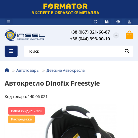
ЭКСПЕРТ В ОБРАБОТКЕ МЕТАЛЛА
+38 (067) 321-66-87
+38 (044) 393-00-10
Автотовары
Детские Автокресла
Автокресло Dinofix Freestyle
Код товара: 140-06-021
Ваша скидка: -30%
Распродажа