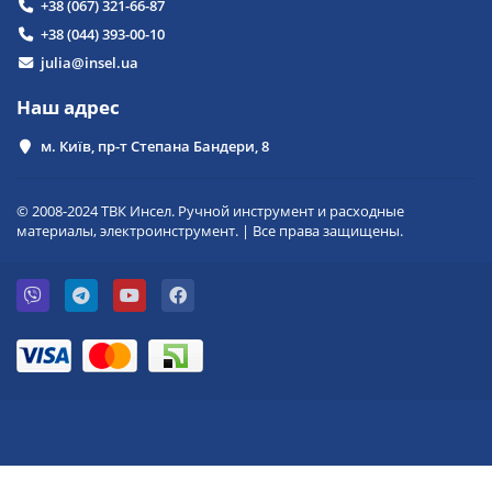
+38 (067) 321-66-87
+38 (044) 393-00-10
julia@insel.ua
Наш адрес
м. Київ, пр-т Степана Бандери, 8
© 2008-2024 ТВК Инсел. Ручной инструмент и расходные
материалы, электроинструмент. | Все права защищены.