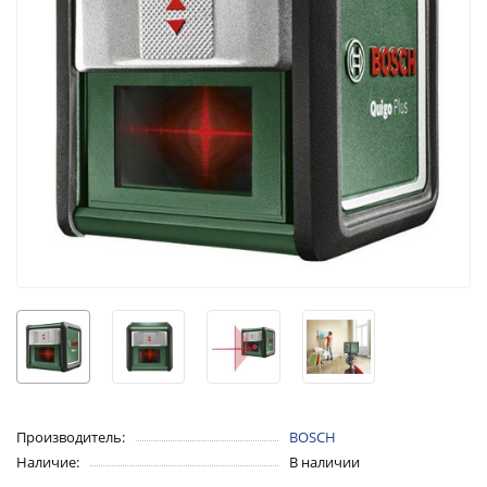
Производитель:
BOSCH
Наличие:
В наличии