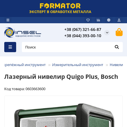
ЭКСПЕРТ В ОБРАБОТКЕ МЕТАЛЛА
+38 (067) 321-66-87
+38 (044) 393-00-10
и крепёжный инструмент
Измерительный инструмент
Нивелир
Лазерный нивелир Quigo Plus, Bosch
Код товара: 0603663600