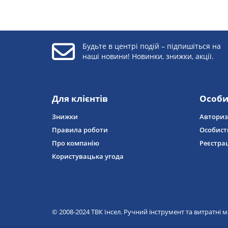
Будьте в центрі подій – підпишіться на
наші новини! Новинки, знижки, акції.
Для клієнтів
Особи
Знижки
Авториз
Правила роботи
Особист
Про компанію
Реєстра
Користувацька угода
© 2008-2024 ТВК Інсел. Ручний інструмент та витратні м