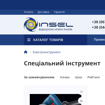
Оплата
Доставка
Гарантія
+38 (06
+38 (04
Прави
КАТАЛОГ ТОВАРІВ
Електроінструмент
Спеціальний інструмент
За замовчуванням
Назва
Ціна
Рейтинг