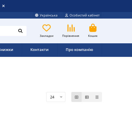
Українська
Особистий кабінет
Закладки
Порівняння
Кошик
Знижки
Контакти
Про компанію