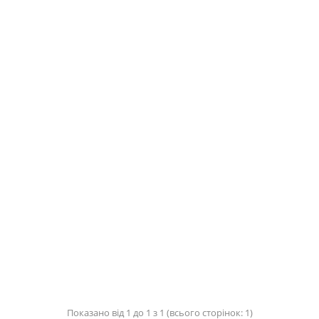
Показано від 1 до 1 з 1 (всього сторінок: 1)