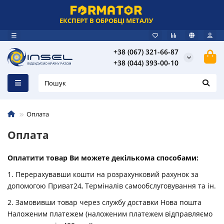
ЕКСПЕРТ В ОБРОБЦІ МЕТАЛУ
+38 (067) 321-66-87
+38 (044) 393-00-10
Оплата
Оплата
Оплатити товар Ви можете декількома способами:
1. Перерахувавши кошти на розрахунковий рахунок за
допомогою Приват24, Терміналів самообслуговування та ін.
2. Замовивши товар через службу доставки Нова пошта
Наложеним платежем (наложеним платежем відправляємо