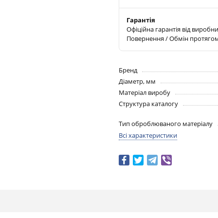
Гарантія
Офіційна гарантія від виробн
Повернення / Обмін протягом
Бренд
Діаметр, мм
Матеріал виробу
Структура каталогу
Тип оброблюваного матеріалу
Всі характеристики