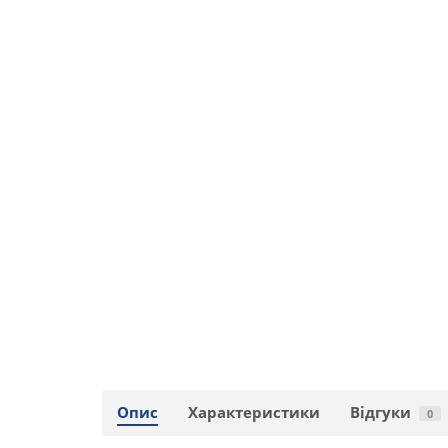
Опис
Характеристики
Відгуки
0