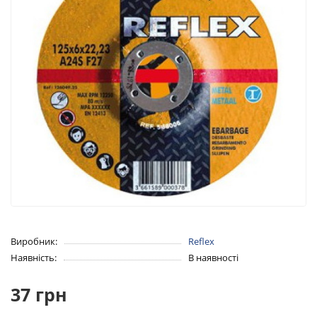
Виробник:
Reflex
Наявність:
В наявності
37 грн