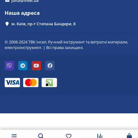
julia@insel.ua
Наша адреса
м. Київ, пр-т Степана Бандери, 8
© 2008-2024 ТВК Інсел. Ручний інструмент та витратні матеріали,
електроінструмент. | Всі права захищені.