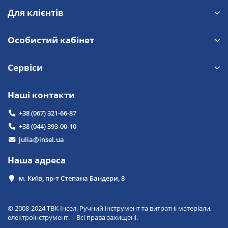
Для клієнтів
Особистий кабінет
Сервіси
Наші контакти
+38 (067) 321-66-87
+38 (044) 393-00-10
julia@insel.ua
Наша адреса
м. Київ, пр-т Степана Бандери, 8
© 2008-2024 ТВК Інсел. Ручний інструмент та витратні матеріали,
електроінструмент. | Всі права захищені.