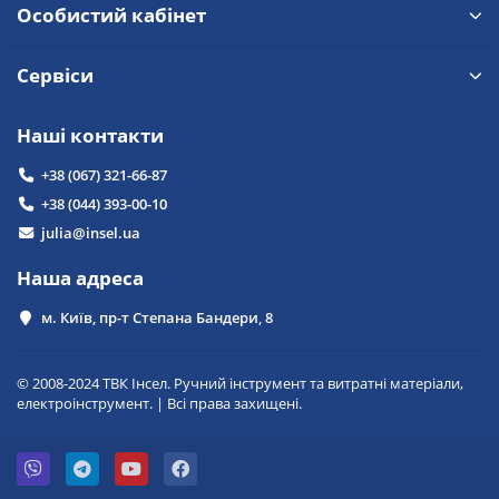
Особистий кабінет
Сервіси
Наші контакти
+38 (067) 321-66-87
+38 (044) 393-00-10
julia@insel.ua
Наша адреса
м. Київ, пр-т Степана Бандери, 8
© 2008-2024 ТВК Інсел. Ручний інструмент та витратні матеріали,
електроінструмент. | Всі права захищені.