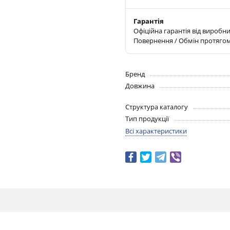
Гарантія
Офіційна гарантія від виробн
Повернення / Обмін протягом
Бренд
Довжина
Структура каталогу
Тип продукції
Всі характеристики