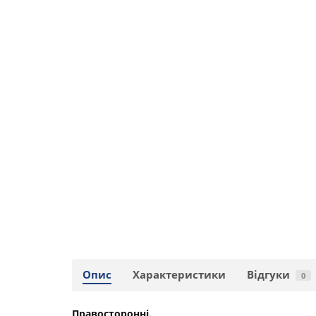
Опис
Характеристики
Відгуки
0
Правосторонні.