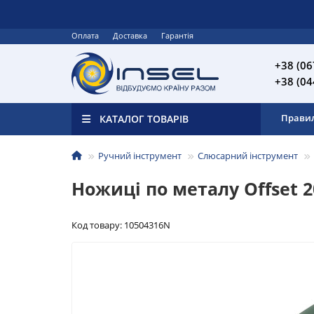
Оплата
Доставка
Гарантія
+38 (06
+38 (04
Прави
КАТАЛОГ ТОВАРІВ
Ручний інструмент
Слюсарний інструмент
Ножиці по металу Offset 2
Код товару: 10504316N