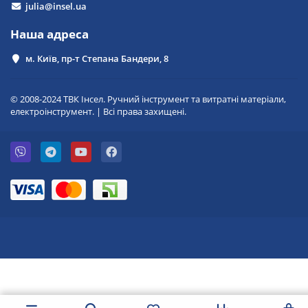
julia@insel.ua
Наша адреса
м. Київ, пр-т Степана Бандери, 8
© 2008-2024 ТВК Інсел. Ручний інструмент та витратні матеріали,
електроінструмент. | Всі права захищені.