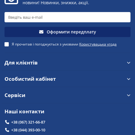
новини! Новинки, знижки, акції.
Оформити передплату
Я прочитав і погоджується з умовами
Користувацька угода
Для клієнтів
Особистий кабінет
Сервіси
Наші контакти
+38 (067) 321-66-87
+38 (044) 393-00-10