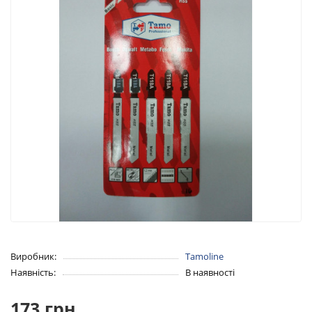
Виробник:
Tamoline
Наявність:
В наявності
173 грн