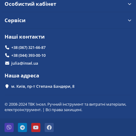
Особистий кабінет
Сервіси
Наші контакти
+38 (067) 321-66-87
+38 (044) 393-00-10
julia@insel.ua
Наша адреса
м. Київ, пр-т Степана Бандери, 8
© 2008-2024 ТВК Інсел. Ручний інструмент та витратні матеріали,
електроінструмент. | Всі права захищені.