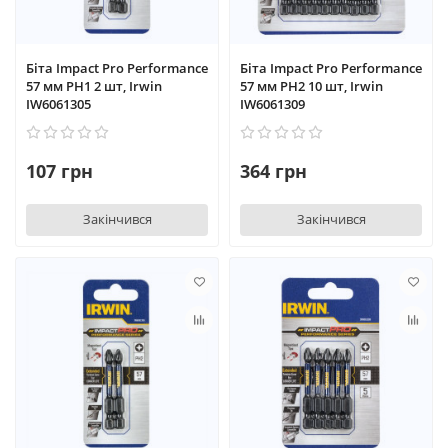
Біта Impact Pro Performance
Біта Impact Pro Performance
57 мм PH1 2 шт, Irwin
57 мм PH2 10 шт, Irwin
IW6061305
IW6061309
107 грн
364 грн
Закінчився
Закінчився