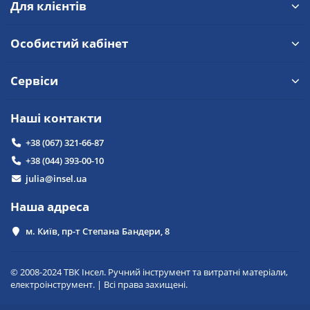
Для клієнтів
Особистий кабінет
Сервіси
Наші контакти
+38 (067) 321-66-87
+38 (044) 393-00-10
julia@insel.ua
Наша адреса
м. Київ, пр-т Степана Бандери, 8
© 2008-2024 ТВК Інсел. Ручний інструмент та витратні матеріали,
електроінструмент. | Всі права захищені.