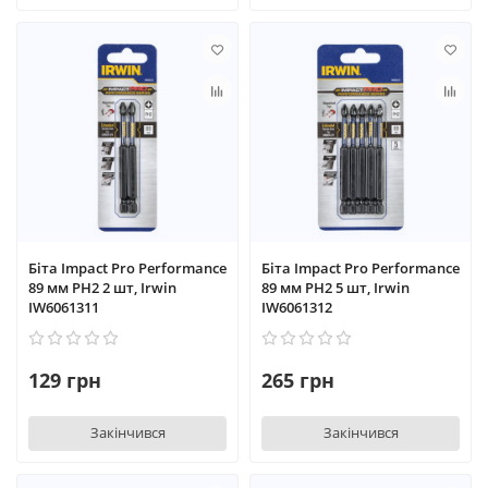
Біта Impact Pro Performance
Біта Impact Pro Performance
89 мм PH2 2 шт, Irwin
89 мм PH2 5 шт, Irwin
IW6061311
IW6061312
129 грн
265 грн
Закінчився
Закінчився