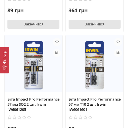
89 грн
364 грн
Закінчився
Закінчився
Фільтр
Біта Impact Pro Performance
Біта Impact Pro Performance
57 мм SQ2 2 шт, Irwin
57 мм T10 2 шт, Irwin
IW6061205
IW6061601