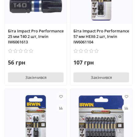
Біта Impact Pro Performance
Біта Impact Pro Performance
25 мм T40 2 шт, Irwin
57 мм HEX6 2 шт, Irwin
IW6061613
IW6061104
56 грн
107 грн
Закінчився
Закінчився