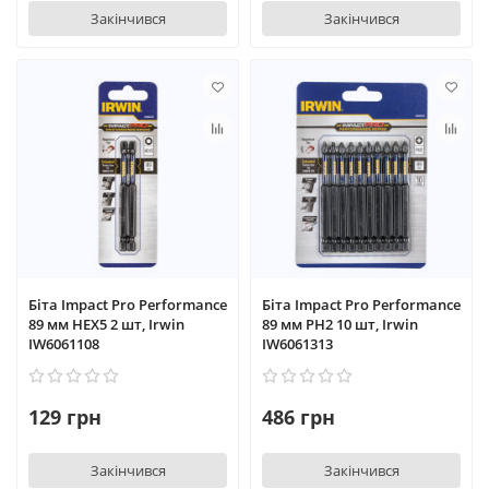
Закінчився
Закінчився
Біта Impact Pro Performance
Біта Impact Pro Performance
89 мм HEX5 2 шт, Irwin
89 мм PH2 10 шт, Irwin
IW6061108
IW6061313
129 грн
486 грн
Закінчився
Закінчився