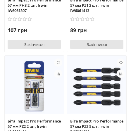
Біта Impact Pro Performance
Біта Impact Pro Performance
57 мм PH3 2 шт, Irwin
57 мм PZ1 2 шт, Irwin
IW6061307
IW6061413
107 грн
89 грн
Закінчився
Закінчився
Біта Impact Pro Performance
Біта Impact Pro Performance
57 мм PZ2 2 шт, Irwin
57 мм PZ2 5 шт, Irwin