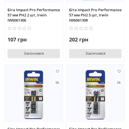
Біта Impact Pro Performance
Біта Impact Pro Performance
57 мм PH2 2 шт, Irwin
57 мм PH2 5 шт, Irwin
IW6061306
IW6061308
107 грн
202 грн
Закінчився
Закінчився