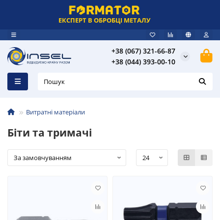
ЕКСПЕРТ В ОБРОБЦІ МЕТАЛУ
+38 (067) 321-66-87
+38 (044) 393-00-10
Витратні матеріали
Біти та тримачі