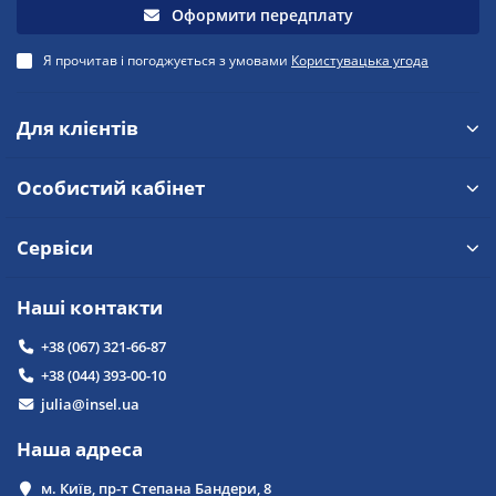
Оформити передплату
Я прочитав і погоджується з умовами
Користувацька угода
Для клієнтів
Особистий кабінет
Сервіси
Наші контакти
+38 (067) 321-66-87
+38 (044) 393-00-10
julia@insel.ua
Наша адреса
м. Київ, пр-т Степана Бандери, 8