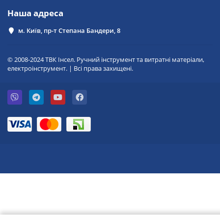
Наша адреса
м. Київ, пр-т Степана Бандери, 8
© 2008-2024 ТВК Інсел. Ручний інструмент та витратні матеріали,
електроінструмент. | Всі права захищені.