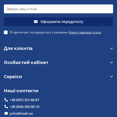
Оформити передплату
Я прочитав і погоджується з умовами
Користувацька угода
Для клієнтів
Особистий кабінет
Сервіси
Наші контакти
+38 (067) 321-66-87
+38 (044) 393-00-10
julia@insel.ua