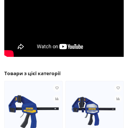
Товари з цієї категорії