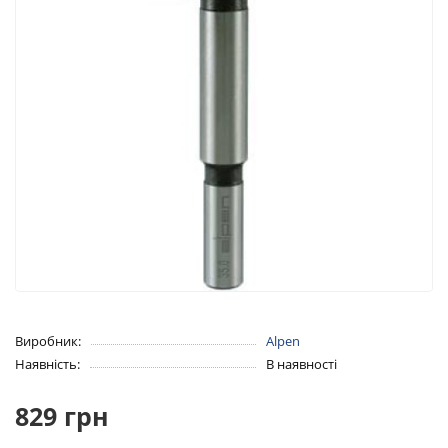
Виробник:
Alpen
Наявність:
В наявності
829 грн