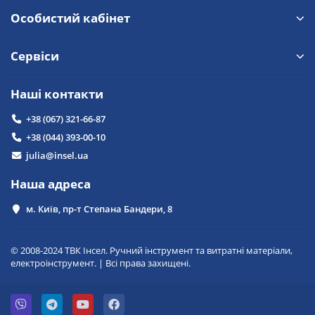
Особистий кабінет
Сервіси
Наші контакти
+38 (067) 321-66-87
+38 (044) 393-00-10
julia@insel.ua
Наша адреса
м. Київ, пр-т Степана Бандери, 8
© 2008-2024 ТВК Інсел. Ручний інструмент та витратні матеріали,
електроінструмент. | Всі права захищені.