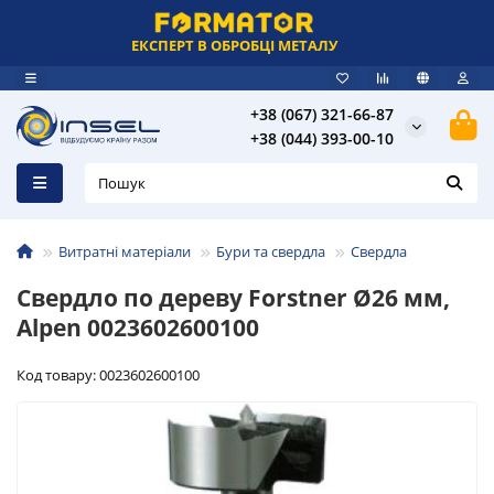
ЕКСПЕРТ В ОБРОБЦІ МЕТАЛУ
+38 (067) 321-66-87
+38 (044) 393-00-10
Витратні матеріали
Бури та свердла
Свердла
Свердло по дереву Forstner Ø26 мм,
Alpen 0023602600100
Код товару: 0023602600100