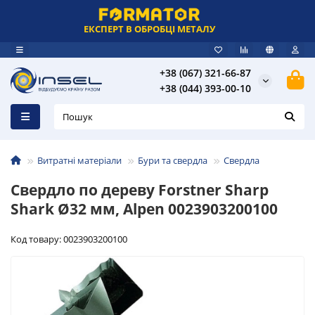
ЕКСПЕРТ В ОБРОБЦІ МЕТАЛУ
+38 (067) 321-66-87
+38 (044) 393-00-10
Витратні матеріали
Бури та свердла
Свердла
Свердло по дереву Forstner Sharp
Shark Ø32 мм, Alpen 0023903200100
Код товару: 0023903200100