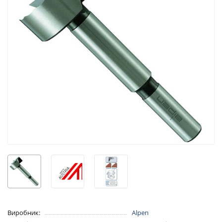
Виробник:
Alpen