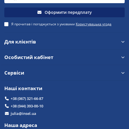
Оформити передплату
Я прочитав і погоджується з умовами
Користувацька угода
Для клієнтів
Особистий кабінет
Сервіси
Наші контакти
+38 (067) 321-66-87
+38 (044) 393-00-10
julia@insel.ua
Наша адреса