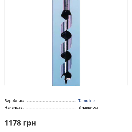
Виробник:
Tamoline
Наявність:
В наявності
1178 грн