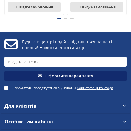
Швидке замовлення
Швидке замовлення
Будьте в центрі подій – підпишіться на наші
новини! Новинки, знижки, акції.
Оформити передплату
Я прочитав і погоджується з умовами
Користувацька угода
Для клієнтів
Особистий кабінет