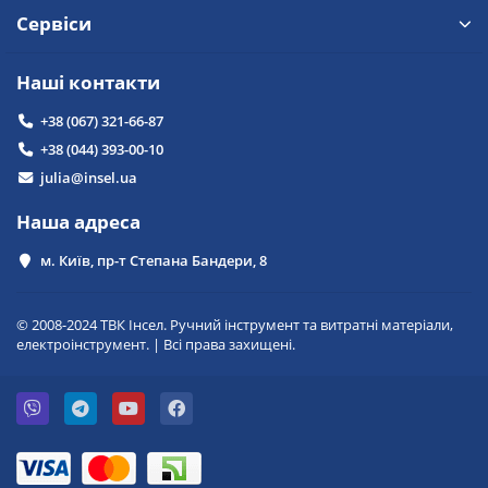
Сервіси
Наші контакти
+38 (067) 321-66-87
+38 (044) 393-00-10
julia@insel.ua
Наша адреса
м. Київ, пр-т Степана Бандери, 8
© 2008-2024 ТВК Інсел. Ручний інструмент та витратні матеріали,
електроінструмент. | Всі права захищені.