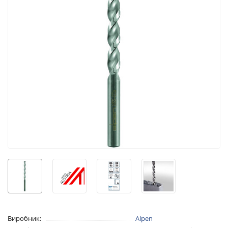
Виробник:
Alpen