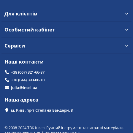
Для клієнтів
Особистий кабінет
Сервіси
Наші контакти
+38 (067) 321-66-87
+38 (044) 393-00-10
julia@insel.ua
Наша адреса
м. Київ, пр-т Степана Бандери, 8
© 2008-2024 ТВК Інсел. Ручний інструмент та витратні матеріали,