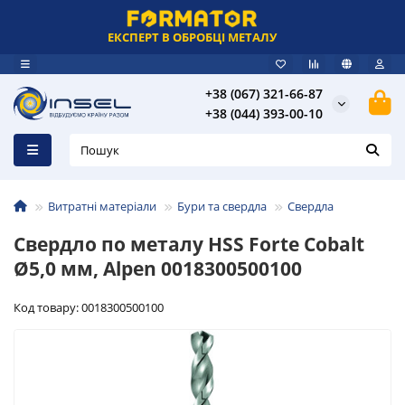
ЕКСПЕРТ В ОБРОБЦІ МЕТАЛУ
+38 (067) 321-66-87
+38 (044) 393-00-10
Витратні матеріали
Бури та свердла
Свердла
Свердло по металу HSS Forte Cobalt
Ø5,0 мм, Alpen 0018300500100
Код товару: 0018300500100