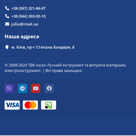
+38 (067) 321-66-87
+38 (044) 393-00-10
julia@insel.ua
Наша адреса
м. Київ, пр-т Степана Бандери, 8
© 2008-2024 ТВК Інсел. Ручний інструмент та витратні матеріали,
електроінструмент. | Всі права захищені.