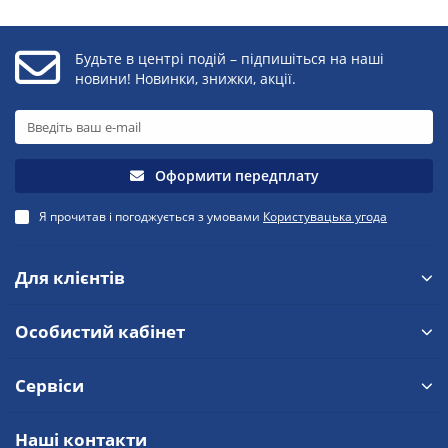
Будьте в центрі подій – підпишіться на наші
новини! Новинки, знижки, акції.
Оформити передплату
Я прочитав і погоджується з умовами
Користувацька угода
Для клієнтів
Особистий кабінет
Сервіси
Наші контакти