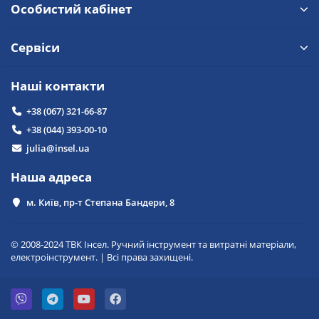
Особистий кабінет
Сервіси
Наші контакти
+38 (067) 321-66-87
+38 (044) 393-00-10
julia@insel.ua
Наша адреса
м. Київ, пр-т Степана Бандери, 8
© 2008-2024 ТВК Інсел. Ручний інструмент та витратні матеріали,
електроінструмент. | Всі права захищені.