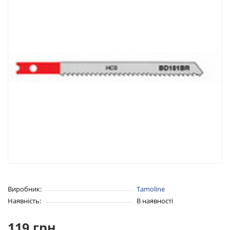
Виробник:
Tamoline
Наявність:
В наявності
119 грн